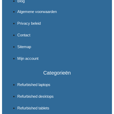
Blog
Algemene voorwaarden
Privacy beleid
Contact
Sitemap
Mijn account
Categorieën
Refurbished laptops
Refurbished desktops
Refurbished tablets