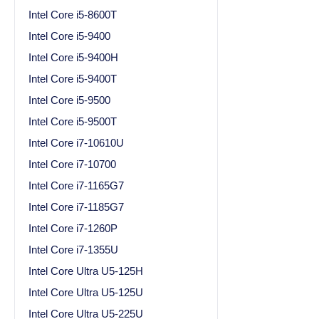
Intel Core i5-8600T
Intel Core i5-9400
Intel Core i5-9400H
Intel Core i5-9400T
Intel Core i5-9500
Intel Core i5-9500T
Intel Core i7-10610U
Intel Core i7-10700
Intel Core i7-1165G7
Intel Core i7-1185G7
Intel Core i7-1260P
Intel Core i7-1355U
Intel Core Ultra U5-125H
Intel Core Ultra U5-125U
Intel Core Ultra U5-225U