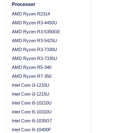
Processor
AMD Ryzen R2314
AMD Ryzen R3-4450U
AMD Ryzen R3-5350GE
AMD Ryzen R3-5425U
AMD Ryzen R3-7330U
AMD Ryzen R3-7335U
AMD Ryzen R5-340
AMD Ryzen R7-350
Intel Core i3-1210U
Intel Core i3-1215U
Intel Core i5-10210U
Intel Core i5-10310U
Intel Core i5-1035G7
Intel Core i5-10400F