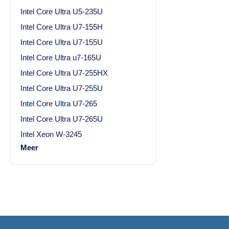
Intel Core Ultra U5-235U
Intel Core Ultra U7-155H
Intel Core Ultra U7-155U
Intel Core Ultra u7-165U
Intel Core Ultra U7-255HX
Intel Core Ultra U7-255U
Intel Core Ultra U7-265
Intel Core Ultra U7-265U
Intel Xeon W-3245
Meer