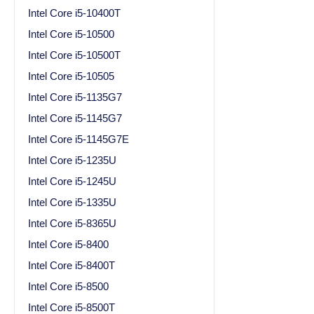
Intel Core i5-10400T
Intel Core i5-10500
Intel Core i5-10500T
Intel Core i5-10505
Intel Core i5-1135G7
Intel Core i5-1145G7
Intel Core i5-1145G7E
Intel Core i5-1235U
Intel Core i5-1245U
Intel Core i5-1335U
Intel Core i5-8365U
Intel Core i5-8400
Intel Core i5-8400T
Intel Core i5-8500
Intel Core i5-8500T