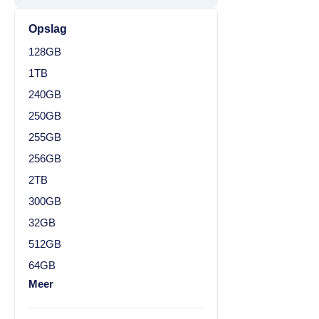
Opslag
128GB
1TB
240GB
250GB
255GB
256GB
2TB
300GB
32GB
512GB
64GB
Meer