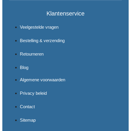
Klantenservice
Veelgestelde vragen
Bestelling & verzending
Retourneren
Blog
Algemene voorwaarden
Privacy beleid
Contact
Sitemap