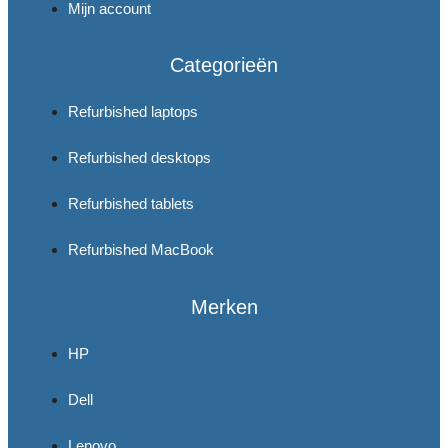
Mijn account
Categorieën
Refurbished laptops
Refurbished desktops
Refurbished tablets
Refurbished MacBook
Merken
HP
Dell
Lenovo