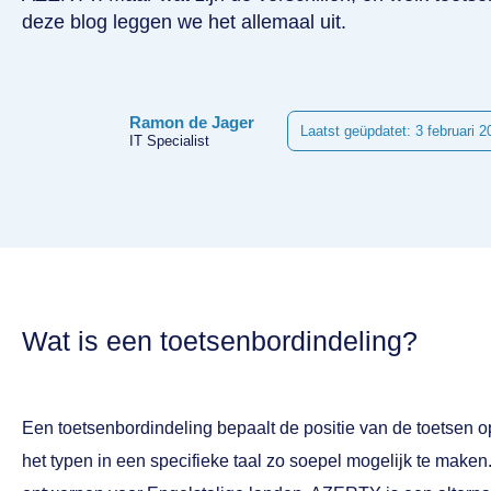
deze blog leggen we het allemaal uit.
Ramon de Jager
Laatst geüpdatet: 3 februari 2
IT Specialist
Wat is een toetsenbordindeling?
Een toetsenbordindeling bepaalt de positie van de toetsen o
het typen in een specifieke taal zo soepel mogelijk te ma