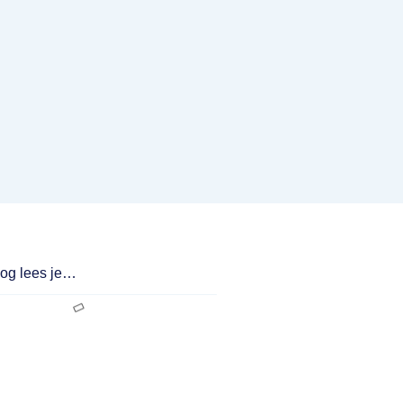
log lees je…