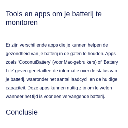
Tools en apps om je batterij te
monitoren
Er zijn verschillende apps die je kunnen helpen de
gezondheid van je batterij in de gaten te houden. Apps
zoals ‘CoconutBattery’ (voor Mac-gebruikers) of ‘Battery
Life’ geven gedetailleerde informatie over de status van
je batterij, waaronder het aantal laadcycli en de huidige
capaciteit. Deze apps kunnen nuttig zijn om te weten
wanneer het tijd is voor een vervangende batterij.
Conclusie