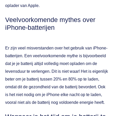
oplader van Apple.
Veelvoorkomende mythes over
iPhone-batterijen
Er zijn veel misverstanden over het gebruik van iPhone-
batterijen. Een veelvoorkomende mythe is bijvoorbeeld
dat je je batterij altijd volledig moet opladen om de
levensduur te verlengen. Dit is niet waar! Het is eigenlijk
beter om je batterij tussen 20% en 80% op te laden,
omdat dit de gezondheid van de batterij bevordert. Ook
is het niet nodig om je iPhone elke nacht op te laden,
vooral niet als de batterij nog voldoende energie heeft.