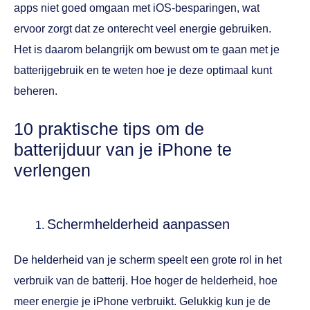
apps niet goed omgaan met iOS-besparingen, wat
ervoor zorgt dat ze onterecht veel energie gebruiken.
Het is daarom belangrijk om bewust om te gaan met je
batterijgebruik en te weten hoe je deze optimaal kunt
beheren.
10 praktische tips om de
batterijduur van je iPhone te
verlengen
Schermhelderheid aanpassen
De helderheid van je scherm speelt een grote rol in het
verbruik van de batterij. Hoe hoger de helderheid, hoe
meer energie je iPhone verbruikt. Gelukkig kun je de