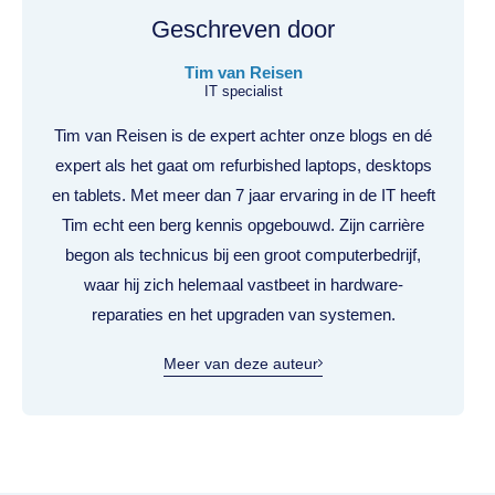
Geschreven door
Tim van Reisen
IT specialist
Tim van Reisen is de expert achter onze blogs en dé
expert als het gaat om refurbished laptops, desktops
en tablets. Met meer dan 7 jaar ervaring in de IT heeft
Tim echt een berg kennis opgebouwd. Zijn carrière
begon als technicus bij een groot computerbedrijf,
waar hij zich helemaal vastbeet in hardware-
reparaties en het upgraden van systemen.
Meer van deze auteur