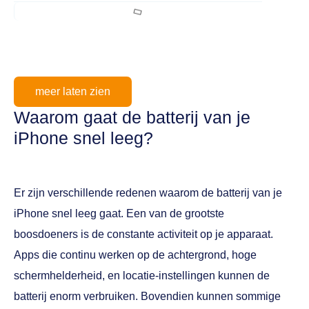
meer laten zien
Waarom gaat de batterij van je
iPhone snel leeg?
Er zijn verschillende redenen waarom de batterij van je
iPhone snel leeg gaat. Een van de grootste
boosdoeners is de constante activiteit op je apparaat.
Apps die continu werken op de achtergrond, hoge
schermhelderheid, en locatie-instellingen kunnen de
batterij enorm verbruiken. Bovendien kunnen sommige