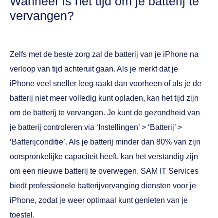
Wanneer is het tijd om je batterij te
vervangen?
Zelfs met de beste zorg zal de batterij van je iPhone na
verloop van tijd achteruit gaan. Als je merkt dat je
iPhone veel sneller leeg raakt dan voorheen of als je de
batterij niet meer volledig kunt opladen, kan het tijd zijn
om de batterij te vervangen. Je kunt de gezondheid van
je batterij controleren via ‘Instellingen’ > ‘Batterij’ >
‘Batterijconditie’. Als je batterij minder dan 80% van zijn
oorspronkelijke capaciteit heeft, kan het verstandig zijn
om een nieuwe batterij te overwegen. SAM IT Services
biedt professionele batterijvervanging diensten voor je
iPhone, zodat je weer optimaal kunt genieten van je
toestel.