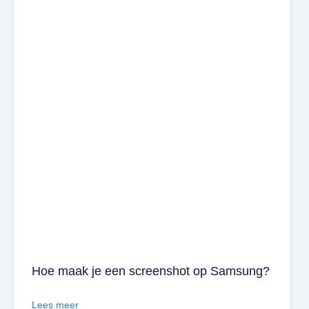
Hoe maak je een screenshot op Samsung?
Lees meer