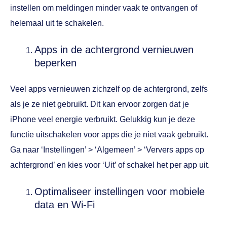
instellen om meldingen minder vaak te ontvangen of
helemaal uit te schakelen.
Apps in de achtergrond vernieuwen
beperken
Veel apps vernieuwen zichzelf op de achtergrond, zelfs
als je ze niet gebruikt. Dit kan ervoor zorgen dat je
iPhone veel energie verbruikt. Gelukkig kun je deze
functie uitschakelen voor apps die je niet vaak gebruikt.
Ga naar ‘Instellingen’ > ‘Algemeen’ > ‘Ververs apps op
achtergrond’ en kies voor ‘Uit’ of schakel het per app uit.
Optimaliseer instellingen voor mobiele
data en Wi-Fi