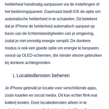
helderheid handmatig aanpassen via de instellingen of
het bedieningspaneel. Daarnaast biedt iOS de optie om
automatische helderheid in te schakelen. Dit betekent
dat je iPhone de helderheid automatisch aanpast op
basis van de lichtomstandigheden van je omgeving,
zodat je niet onnodig energie verspilt. De donkere
modus is ook een goede optie om energie te besparen,
vooral op OLED-schermen, die minder stroom gebruiken
bij donkere achtergronden.
Locatiediensten beheren
Je iPhone gebruikt je locatie voor verschillende apps,
zoals kaarten en social media. Dit kan echter flink wat
batterij kosten. Door locatiediensten alleen in te