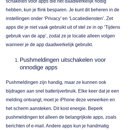
schakelen voor apps die het daadwerkelijk nodig
hebben, kun je flink besparen. Je kunt dit beheren in de
instellingen onder ‘Privacy’ en ‘Locatiediensten’. Zet
apps die je niet vaak gebruikt uit of stel ze in op ‘Tijdens
gebruik van de app’, zodat ze je locatie alleen volgen
wanneer je de app daadwerkelijk gebruikt.
Pushmeldingen uitschakelen voor
onnodige apps
Pushmeldingen zijn handig, maar ze kunnen ook
bijdragen aan snel batterijverbruik. Elke keer dat je een
melding ontvangt, moet je iPhone deze verwerken en
het scherm aansteken. Dit kost energie. Beperk
pushmeldingen tot alleen de belangrijkste apps, zoals
berichten of e-mail. Andere apps kun je handmatig