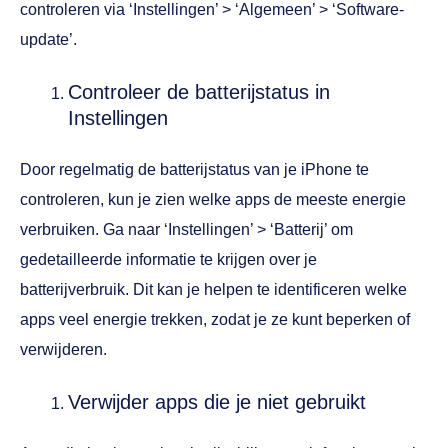
controleren via ‘Instellingen’ > ‘Algemeen’ > ‘Software-
update’.
Controleer de batterijstatus in
Instellingen
Door regelmatig de batterijstatus van je iPhone te
controleren, kun je zien welke apps de meeste energie
verbruiken. Ga naar ‘Instellingen’ > ‘Batterij’ om
gedetailleerde informatie te krijgen over je
batterijverbruik. Dit kan je helpen te identificeren welke
apps veel energie trekken, zodat je ze kunt beperken of
verwijderen.
Verwijder apps die je niet gebruikt