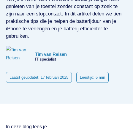
genieten van je toestel zonder constant op zoek te
zijn naar een stopcontact. In dit artikel delen we tien
praktische tips die je helpen de batterijduur van je
iPhone te verlengen en je batterij efficiënter te
gebruiken.
Tim van Reisen
IT specialist
Laatst geüpdatet: 17 februari 2025
Leestijd: 6 min
In deze blog lees je…