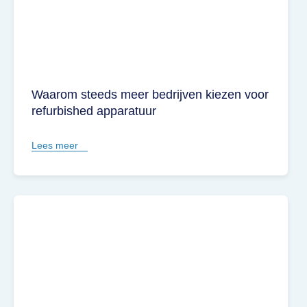
Waarom steeds meer bedrijven kiezen voor
refurbished apparatuur
Lees meer