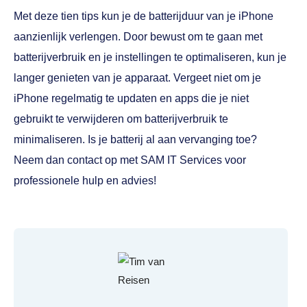
Met deze tien tips kun je de batterijduur van je iPhone
aanzienlijk verlengen. Door bewust om te gaan met
batterijverbruik en je instellingen te optimaliseren, kun je
langer genieten van je apparaat. Vergeet niet om je
iPhone regelmatig te updaten en apps die je niet
gebruikt te verwijderen om batterijverbruik te
minimaliseren. Is je batterij al aan vervanging toe?
Neem dan contact op met SAM IT Services voor
professionele hulp en advies!