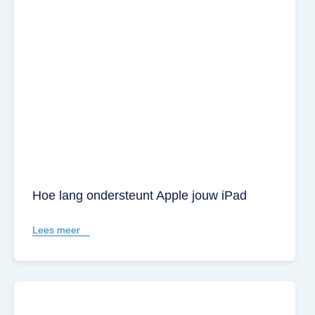
Hoe lang ondersteunt Apple jouw iPad
Lees meer