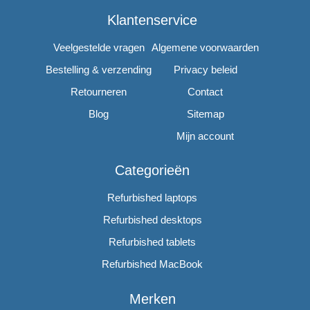
Klantenservice
Veelgestelde vragen
Algemene voorwaarden
Bestelling & verzending
Privacy beleid
Retourneren
Contact
Blog
Sitemap
Mijn account
Categorieën
Refurbished laptops
Refurbished desktops
Refurbished tablets
Refurbished MacBook
Merken