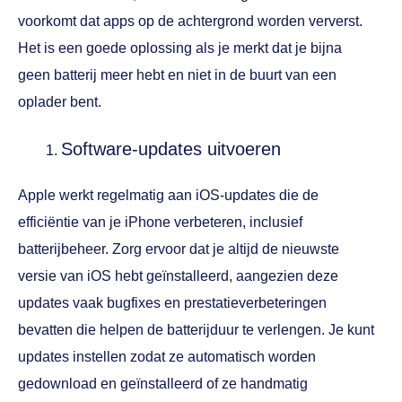
voorkomt dat apps op de achtergrond worden ververst.
Het is een goede oplossing als je merkt dat je bijna
geen batterij meer hebt en niet in de buurt van een
oplader bent.
Software-updates uitvoeren
Apple werkt regelmatig aan iOS-updates die de
efficiëntie van je iPhone verbeteren, inclusief
batterijbeheer. Zorg ervoor dat je altijd de nieuwste
versie van iOS hebt geïnstalleerd, aangezien deze
updates vaak bugfixes en prestatieverbeteringen
bevatten die helpen de batterijduur te verlengen. Je kunt
updates instellen zodat ze automatisch worden
gedownload en geïnstalleerd of ze handmatig