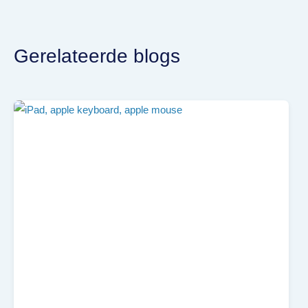
Gerelateerde blogs