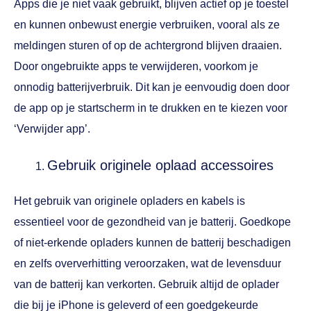
Apps die je niet vaak gebruikt, blijven actief op je toestel
en kunnen onbewust energie verbruiken, vooral als ze
meldingen sturen of op de achtergrond blijven draaien.
Door ongebruikte apps te verwijderen, voorkom je
onnodig batterijverbruik. Dit kan je eenvoudig doen door
de app op je startscherm in te drukken en te kiezen voor
‘Verwijder app’.
Gebruik originele oplaad accessoires
Het gebruik van originele opladers en kabels is
essentieel voor de gezondheid van je batterij. Goedkope
of niet-erkende opladers kunnen de batterij beschadigen
en zelfs oververhitting veroorzaken, wat de levensduur
van de batterij kan verkorten. Gebruik altijd de oplader
die bij je iPhone is geleverd of een goedgekeurde