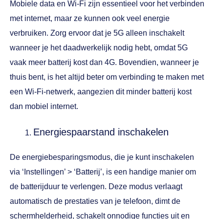
Mobiele data en Wi-Fi zijn essentieel voor het verbinden
met internet, maar ze kunnen ook veel energie
verbruiken. Zorg ervoor dat je 5G alleen inschakelt
wanneer je het daadwerkelijk nodig hebt, omdat 5G
vaak meer batterij kost dan 4G. Bovendien, wanneer je
thuis bent, is het altijd beter om verbinding te maken met
een Wi-Fi-netwerk, aangezien dit minder batterij kost
dan mobiel internet.
Energiespaarstand inschakelen
De energiebesparingsmodus, die je kunt inschakelen
via ‘Instellingen’ > ‘Batterij’, is een handige manier om
de batterijduur te verlengen. Deze modus verlaagt
automatisch de prestaties van je telefoon, dimt de
schermhelderheid, schakelt onnodige functies uit en