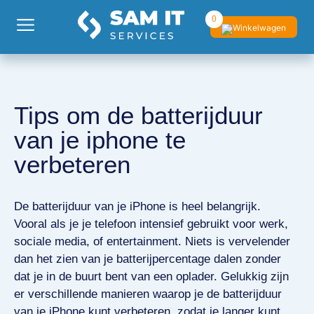
0
Tips om de batterijduur
van je iphone te
verbeteren
De batterijduur van je iPhone is heel belangrijk.
Vooral als je je telefoon intensief gebruikt voor werk,
sociale media, of entertainment. Niets is vervelender
dan het zien van je batterijpercentage dalen zonder
dat je in de buurt bent van een oplader. Gelukkig zijn
er verschillende manieren waarop je de batterijduur
van je iPhone kunt verbeteren, zodat je langer kunt