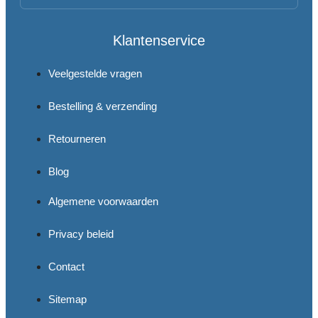
Klantenservice
Veelgestelde vragen
Bestelling & verzending
Retourneren
Blog
Algemene voorwaarden
Privacy beleid
Contact
Sitemap