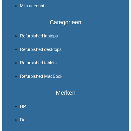
Mijn account
Categorieën
Refurbished laptops
Refurbished desktops
Refurbished tablets
Refurbished MacBook
Merken
HP
Dell