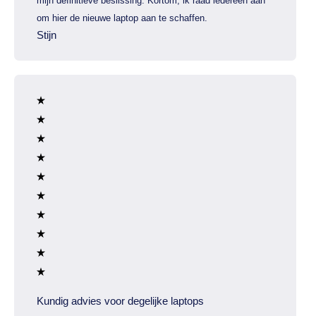
mijn definitieve beslissing. Kortom, ik raad iedereen aan
om hier de nieuwe laptop aan te schaffen.
Stijn
Kundig advies voor degelijke laptops