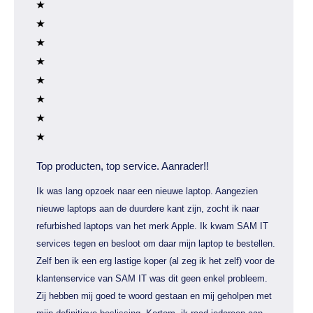
Top producten, top service. Aanrader!!
Ik was lang opzoek naar een nieuwe laptop. Aangezien
nieuwe laptops aan de duurdere kant zijn, zocht ik naar
refurbished laptops van het merk Apple. Ik kwam SAM IT
services tegen en besloot om daar mijn laptop te bestellen.
Zelf ben ik een erg lastige koper (al zeg ik het zelf) voor de
klantenservice van SAM IT was dit geen enkel probleem.
Zij hebben mij goed te woord gestaan en mij geholpen met