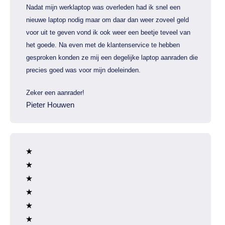
Nadat mijn werklaptop was overleden had ik snel een
nieuwe laptop nodig maar om daar dan weer zoveel geld
voor uit te geven vond ik ook weer een beetje teveel van
het goede. Na even met de klantenservice te hebben
gesproken konden ze mij een degelijke laptop aanraden die
precies goed was voor mijn doeleinden.
Zeker een aanrader!
Pieter Houwen