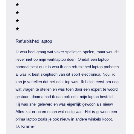
Refurbished laptop
Ik wou heel graag wat vaker spelletjes spelen, maar wou dit
liever niet op mijn werklaptop doen. Omdat een laptop
normaal best duur is wou ik een refurbished laptop proberen
al was ik best skeptisch van dit soort electronica. Nou, ik
kan je vertellen dat het echt top was! Ik belde eerst om nog
wat vragen te stellen en was toen door een expert te woord
gestaan, daarna had ik dan ook echt mijn laptop besteld.
Hij was snel geleverd en was eigenlijk gewoon als nieuw.
Alles zat er op en eraan wat nodig was. Het is gewoon een
prima laptop zoals je ook nieuw in andere winkels koopt.
D. Kramer