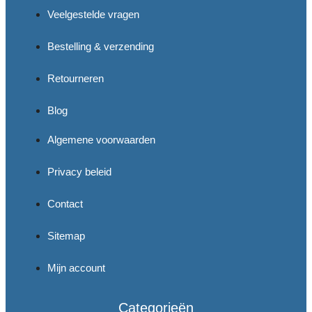
Veelgestelde vragen
Bestelling & verzending
Retourneren
Blog
Algemene voorwaarden
Privacy beleid
Contact
Sitemap
Mijn account
Categorieën