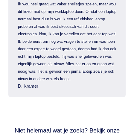
Ik wou heel graag wat vaker spelletjes spelen, maar wou
dit liever niet op mijn werklaptop doen. Omdat een laptop
normaal best duur is wou ik een refurbished laptop
proberen al was ik best skeptisch van dit soort
electronica. Nou, ik kan je vertellen dat het echt top was!
Ik belde eerst om nog wat vragen te stellen en was toen
door een expert te woord gestaan, daarna had ik dan ook
echt mijn laptop besteld. Hij was snel geleverd en was
eigenlijk gewoon als nieuw. Alles zat er op en eraan wat
nodig was. Het is gewoon een prima laptop zoals je ook
nieuw in andere winkels koopt.
D. Kramer
Niet helemaal wat je zoekt? Bekijk onze