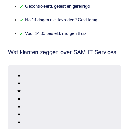
Gecontroleerd,
getest
en gereinigd
Na
14 dagen
niet tevreden? Geld terug!
Voor 14:00 besteld,
morgen thuis
Wat klanten zeggen over SAM IT Services