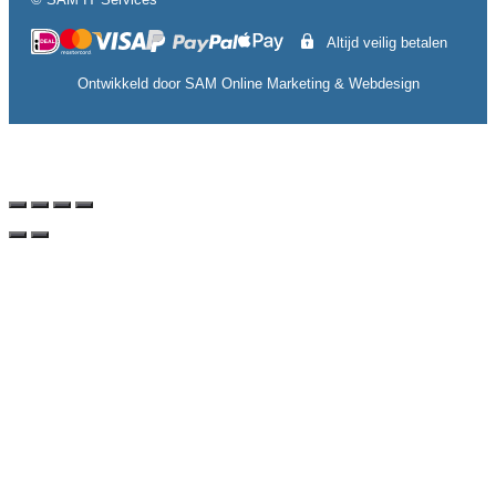
Altijd veilig betalen
Ontwikkeld door
SAM Online Marketing
&
Webdesign