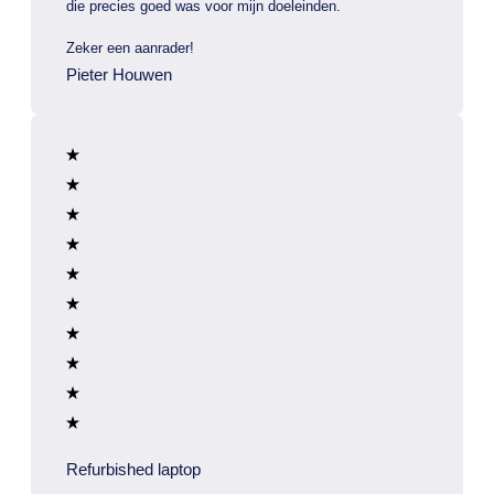
die precies goed was voor mijn doeleinden.
Zeker een aanrader!
Pieter Houwen
Refurbished laptop