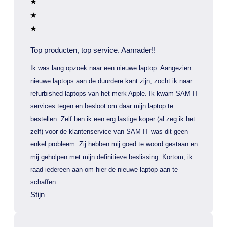
Top producten, top service. Aanrader!!
Ik was lang opzoek naar een nieuwe laptop. Aangezien
nieuwe laptops aan de duurdere kant zijn, zocht ik naar
refurbished laptops van het merk Apple. Ik kwam SAM IT
services tegen en besloot om daar mijn laptop te
bestellen. Zelf ben ik een erg lastige koper (al zeg ik het
zelf) voor de klantenservice van SAM IT was dit geen
enkel probleem. Zij hebben mij goed te woord gestaan en
mij geholpen met mijn definitieve beslissing. Kortom, ik
raad iedereen aan om hier de nieuwe laptop aan te
schaffen.
Stijn