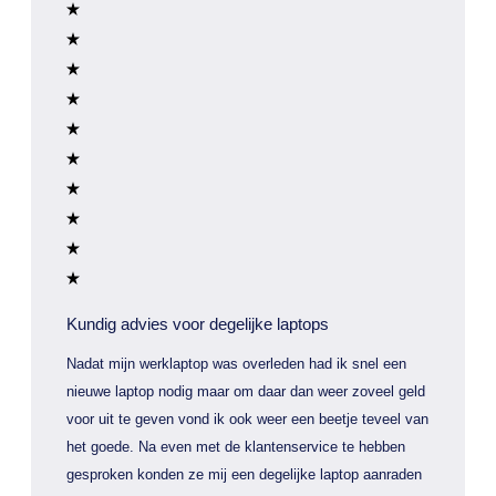
Kundig advies voor degelijke laptops
Nadat mijn werklaptop was overleden had ik snel een
nieuwe laptop nodig maar om daar dan weer zoveel geld
voor uit te geven vond ik ook weer een beetje teveel van
het goede. Na even met de klantenservice te hebben
gesproken konden ze mij een degelijke laptop aanraden