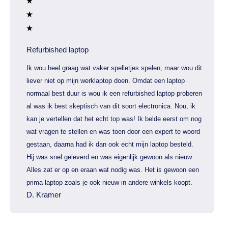
Refurbished laptop
Ik wou heel graag wat vaker spelletjes spelen, maar wou dit
liever niet op mijn werklaptop doen. Omdat een laptop
normaal best duur is wou ik een refurbished laptop proberen
al was ik best skeptisch van dit soort electronica. Nou, ik
kan je vertellen dat het echt top was! Ik belde eerst om nog
wat vragen te stellen en was toen door een expert te woord
gestaan, daarna had ik dan ook echt mijn laptop besteld.
Hij was snel geleverd en was eigenlijk gewoon als nieuw.
Alles zat er op en eraan wat nodig was. Het is gewoon een
prima laptop zoals je ook nieuw in andere winkels koopt.
D. Kramer