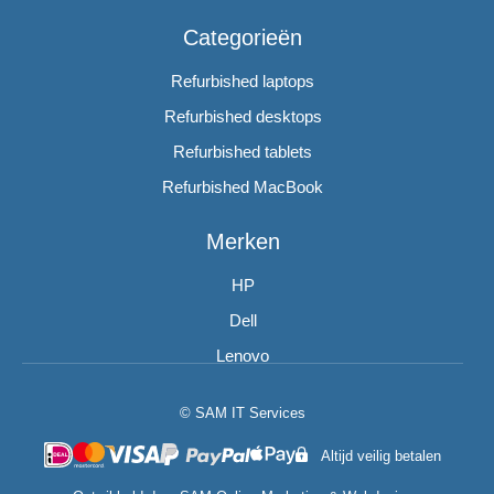
Categorieën
Refurbished laptops
Refurbished desktops
Refurbished tablets
Refurbished MacBook
Merken
HP
Dell
Lenovo
© SAM IT Services
Altijd veilig betalen