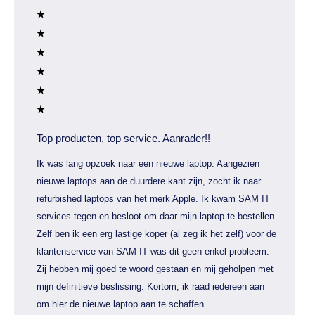
Top producten, top service. Aanrader!!
Ik was lang opzoek naar een nieuwe laptop. Aangezien
nieuwe laptops aan de duurdere kant zijn, zocht ik naar
refurbished laptops van het merk Apple. Ik kwam SAM IT
services tegen en besloot om daar mijn laptop te bestellen.
Zelf ben ik een erg lastige koper (al zeg ik het zelf) voor de
klantenservice van SAM IT was dit geen enkel probleem.
Zij hebben mij goed te woord gestaan en mij geholpen met
mijn definitieve beslissing. Kortom, ik raad iedereen aan
om hier de nieuwe laptop aan te schaffen.