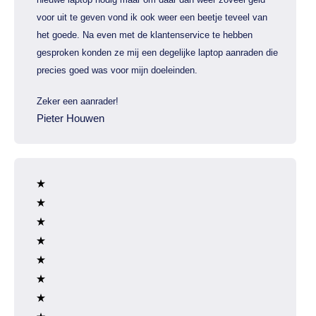
voor uit te geven vond ik ook weer een beetje teveel van
het goede. Na even met de klantenservice te hebben
gesproken konden ze mij een degelijke laptop aanraden die
precies goed was voor mijn doeleinden.
Zeker een aanrader!
Pieter Houwen