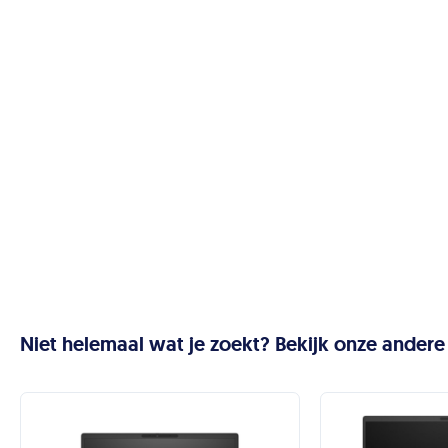
Niet helemaal wat je zoekt? Bekijk onze andere