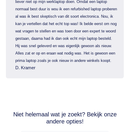
liever niet op mijn werklaptop doen. Omdat een laptop
normaal best duur is wou ik een refurbished laptop proberen
al was ik best skeptisch van dit soort electronica. Nou, ik
kan je vertellen dat het echt top was! Ik belde eerst om nog
wat vragen te stellen en was toen door een expert te woord
gestaan, daarna had ik dan ook echt mijn laptop besteld.
Hij was snel geleverd en was eigenlijk gewoon als nieuw.
Alles zat er op en eraan wat nodig was. Het is gewoon een
prima laptop zoals je ook nieuw in andere winkels koopt.
D. Kramer
Niet helemaal wat je zoekt? Bekijk onze
andere opties!