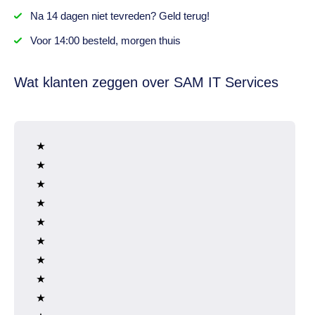
Na
14 dagen
niet tevreden? Geld terug!
Voor 14:00 besteld,
morgen thuis
Wat klanten zeggen over SAM IT Services