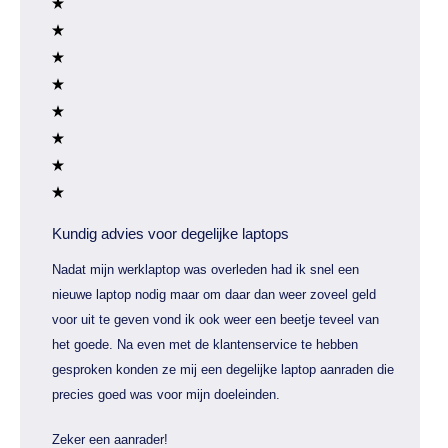
Kundig advies voor degelijke laptops
Nadat mijn werklaptop was overleden had ik snel een
nieuwe laptop nodig maar om daar dan weer zoveel geld
voor uit te geven vond ik ook weer een beetje teveel van
het goede. Na even met de klantenservice te hebben
gesproken konden ze mij een degelijke laptop aanraden die
precies goed was voor mijn doeleinden.
Zeker een aanrader!