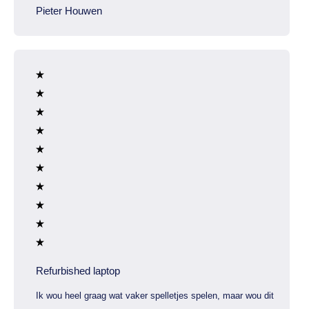
Pieter Houwen
Refurbished laptop
Ik wou heel graag wat vaker spelletjes spelen, maar wou dit