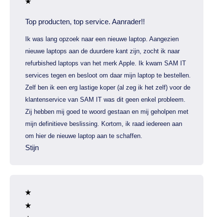
Top producten, top service. Aanrader!!
Ik was lang opzoek naar een nieuwe laptop. Aangezien
nieuwe laptops aan de duurdere kant zijn, zocht ik naar
refurbished laptops van het merk Apple. Ik kwam SAM IT
services tegen en besloot om daar mijn laptop te bestellen.
Zelf ben ik een erg lastige koper (al zeg ik het zelf) voor de
klantenservice van SAM IT was dit geen enkel probleem.
Zij hebben mij goed te woord gestaan en mij geholpen met
mijn definitieve beslissing. Kortom, ik raad iedereen aan
om hier de nieuwe laptop aan te schaffen.
Stijn