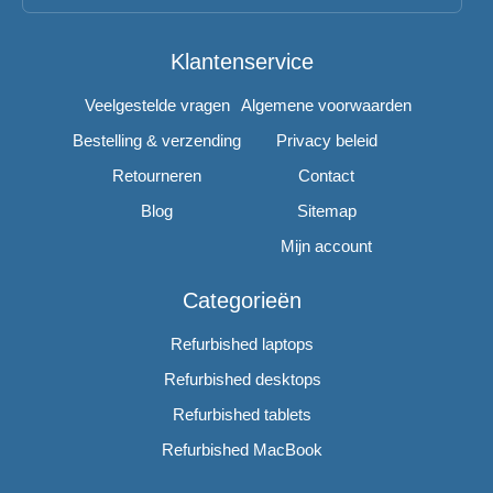
Klantenservice
Veelgestelde vragen
Algemene voorwaarden
Bestelling & verzending
Privacy beleid
Retourneren
Contact
Blog
Sitemap
Mijn account
Categorieën
Refurbished laptops
Refurbished desktops
Refurbished tablets
Refurbished MacBook