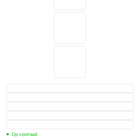
•
Op voorraad