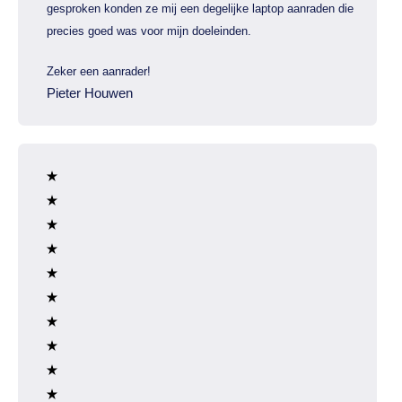
gesproken konden ze mij een degelijke laptop aanraden die
precies goed was voor mijn doeleinden.
Zeker een aanrader!
Pieter Houwen