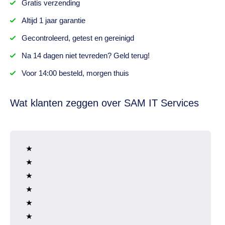
Gratis
verzending
Altijd
1 jaar
garantie
Gecontroleerd,
getest
en gereinigd
Na
14 dagen
niet tevreden? Geld terug!
Voor 14:00 besteld,
morgen thuis
Wat klanten zeggen over SAM IT Services