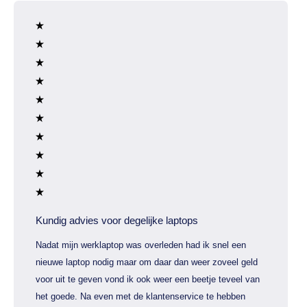
Kundig advies voor degelijke laptops
Nadat mijn werklaptop was overleden had ik snel een
nieuwe laptop nodig maar om daar dan weer zoveel geld
voor uit te geven vond ik ook weer een beetje teveel van
het goede. Na even met de klantenservice te hebben