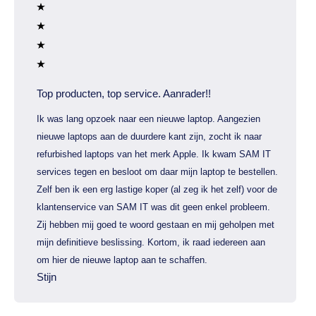
Top producten, top service. Aanrader!!
Ik was lang opzoek naar een nieuwe laptop. Aangezien
nieuwe laptops aan de duurdere kant zijn, zocht ik naar
refurbished laptops van het merk Apple. Ik kwam SAM IT
services tegen en besloot om daar mijn laptop te bestellen.
Zelf ben ik een erg lastige koper (al zeg ik het zelf) voor de
klantenservice van SAM IT was dit geen enkel probleem.
Zij hebben mij goed te woord gestaan en mij geholpen met
mijn definitieve beslissing. Kortom, ik raad iedereen aan
om hier de nieuwe laptop aan te schaffen.
Stijn