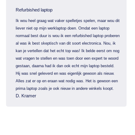
Refurbished laptop
Ik wou heel graag wat vaker spelletjes spelen, maar wou dit
liever niet op mijn werklaptop doen. Omdat een laptop
normaal best duur is wou ik een refurbished laptop proberen
al was ik best skeptisch van dit soort electronica. Nou, ik
kan je vertellen dat het echt top was! Ik belde eerst om nog
wat vragen te stellen en was toen door een expert te woord
gestaan, daarna had ik dan ook echt mijn laptop besteld.
Hij was snel geleverd en was eigenlijk gewoon als nieuw.
Alles zat er op en eraan wat nodig was. Het is gewoon een
prima laptop zoals je ook nieuw in andere winkels koopt.
D. Kramer