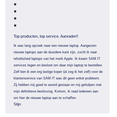
Top producten, top service. Aanrader!!
Ik was lang opzoek naar een nieuwe laptop. Aangezien
nieuwe laptops aan de duurdere kant zijn, zocht ik naar
refurbished laptops van het merk Apple. Ik kwam SAM IT
services tegen en besloot om daar mijn laptop te bestellen.
Zelf ben ik een erg lastige koper (al zeg ik het zelf) voor de
klantenservice van SAM IT was dit geen enkel probleem.
Zij hebben mij goed te woord gestaan en mij geholpen met
mijn definitieve beslissing. Kortom, ik raad iedereen aan
om hier de nieuwe laptop aan te schaffen.
Stijn