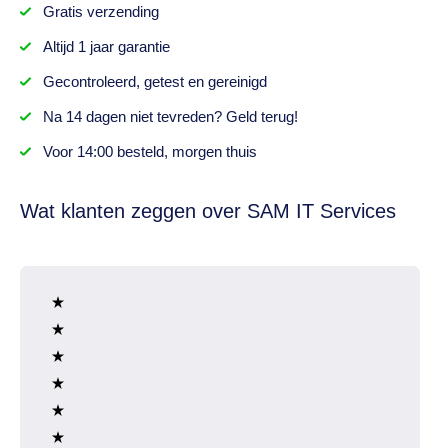
Gratis
verzending
Altijd
1 jaar
garantie
Gecontroleerd,
getest
en gereinigd
Na
14 dagen
niet tevreden? Geld terug!
Voor 14:00 besteld,
morgen thuis
Wat klanten zeggen over SAM IT Services