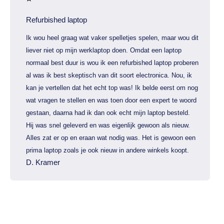
Refurbished laptop
Ik wou heel graag wat vaker spelletjes spelen, maar wou dit
liever niet op mijn werklaptop doen. Omdat een laptop
normaal best duur is wou ik een refurbished laptop proberen
al was ik best skeptisch van dit soort electronica. Nou, ik
kan je vertellen dat het echt top was! Ik belde eerst om nog
wat vragen te stellen en was toen door een expert te woord
gestaan, daarna had ik dan ook echt mijn laptop besteld.
Hij was snel geleverd en was eigenlijk gewoon als nieuw.
Alles zat er op en eraan wat nodig was. Het is gewoon een
prima laptop zoals je ook nieuw in andere winkels koopt.
D. Kramer