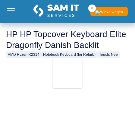
0
HP HP Topcover Keyboard Elite
Dragonfly Danish Backlit
AMD Ryzen R2314
Notebook Keyboard (for Refurb)
Touch: Nee