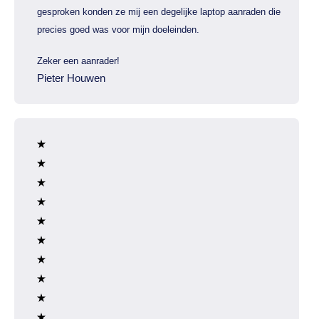
gesproken konden ze mij een degelijke laptop aanraden die
precies goed was voor mijn doeleinden.
Zeker een aanrader!
Pieter Houwen