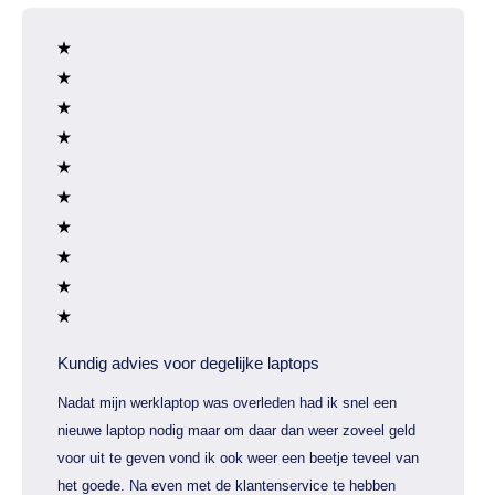
Kundig advies voor degelijke laptops
Nadat mijn werklaptop was overleden had ik snel een
nieuwe laptop nodig maar om daar dan weer zoveel geld
voor uit te geven vond ik ook weer een beetje teveel van
het goede. Na even met de klantenservice te hebben