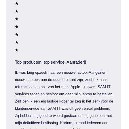
Top producten, top service. Aanrader!!
Ik was lang opzoek naar een nieuwe laptop. Aangezien
nieuwe laptops aan de duurdere kant zijn, zocht ik naar
refurbished laptops van het merk Apple. Ik kwam SAM IT
services tegen en besloot om daar mijn laptop te bestellen.
Zelf ben ik een erg lastige koper (al zeg ik het zelf) voor de
klantenservice van SAM IT was dit geen enkel probleem.
Zij hebben mij goed te woord gestaan en mij geholpen met
mijn definitieve beslissing. Kortom, ik raad iedereen aan