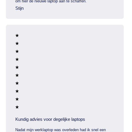
om hier de nieuwe laptop aan te schaffen.
Stijn
Kundig advies voor degelijke laptops
Nadat mijn werklaptop was overleden had ik snel een