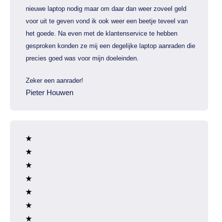
nieuwe laptop nodig maar om daar dan weer zoveel geld
voor uit te geven vond ik ook weer een beetje teveel van
het goede. Na even met de klantenservice te hebben
gesproken konden ze mij een degelijke laptop aanraden die
precies goed was voor mijn doeleinden.
Zeker een aanrader!
Pieter Houwen