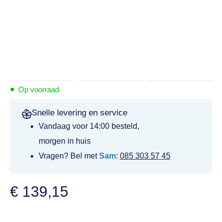
•
Op voorraad
Snelle levering en service
Vandaag voor 14:00 besteld,
morgen in huis
Vragen? Bel met
Sam
:
085 303 57 45
€
139,15