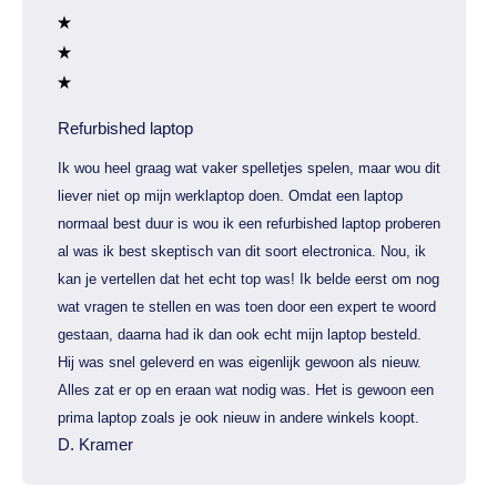
Refurbished laptop
Ik wou heel graag wat vaker spelletjes spelen, maar wou dit
liever niet op mijn werklaptop doen. Omdat een laptop
normaal best duur is wou ik een refurbished laptop proberen
al was ik best skeptisch van dit soort electronica. Nou, ik
kan je vertellen dat het echt top was! Ik belde eerst om nog
wat vragen te stellen en was toen door een expert te woord
gestaan, daarna had ik dan ook echt mijn laptop besteld.
Hij was snel geleverd en was eigenlijk gewoon als nieuw.
Alles zat er op en eraan wat nodig was. Het is gewoon een
prima laptop zoals je ook nieuw in andere winkels koopt.
D. Kramer