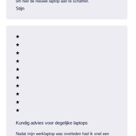
om hier de nieuwe laptop aan te schaffen.
Stijn
Kundig advies voor degelijke laptops
Nadat mijn werklaptop was overleden had ik snel een