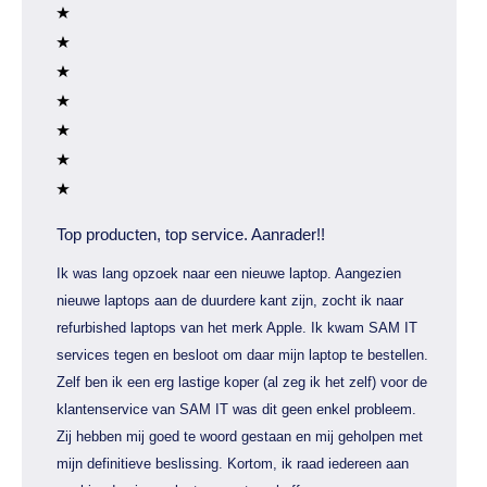
Top producten, top service. Aanrader!!
Ik was lang opzoek naar een nieuwe laptop. Aangezien
nieuwe laptops aan de duurdere kant zijn, zocht ik naar
refurbished laptops van het merk Apple. Ik kwam SAM IT
services tegen en besloot om daar mijn laptop te bestellen.
Zelf ben ik een erg lastige koper (al zeg ik het zelf) voor de
klantenservice van SAM IT was dit geen enkel probleem.
Zij hebben mij goed te woord gestaan en mij geholpen met
mijn definitieve beslissing. Kortom, ik raad iedereen aan