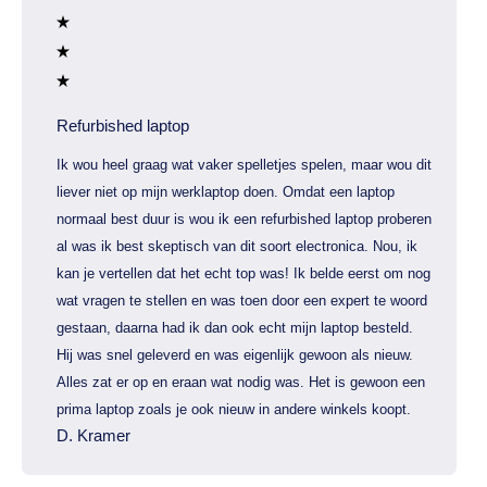
Refurbished laptop
Ik wou heel graag wat vaker spelletjes spelen, maar wou dit
liever niet op mijn werklaptop doen. Omdat een laptop
normaal best duur is wou ik een refurbished laptop proberen
al was ik best skeptisch van dit soort electronica. Nou, ik
kan je vertellen dat het echt top was! Ik belde eerst om nog
wat vragen te stellen en was toen door een expert te woord
gestaan, daarna had ik dan ook echt mijn laptop besteld.
Hij was snel geleverd en was eigenlijk gewoon als nieuw.
Alles zat er op en eraan wat nodig was. Het is gewoon een
prima laptop zoals je ook nieuw in andere winkels koopt.
D. Kramer