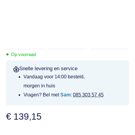
•
Op voorraad
Snelle levering en service
Vandaag voor 14:00 besteld,
morgen in huis
Vragen? Bel met
Sam
:
085 303 57 45
€
139,15