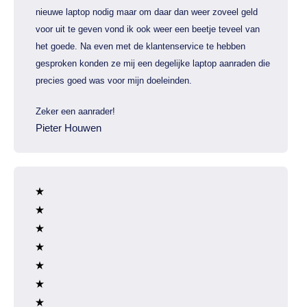
nieuwe laptop nodig maar om daar dan weer zoveel geld
voor uit te geven vond ik ook weer een beetje teveel van
het goede. Na even met de klantenservice te hebben
gesproken konden ze mij een degelijke laptop aanraden die
precies goed was voor mijn doeleinden.
Zeker een aanrader!
Pieter Houwen