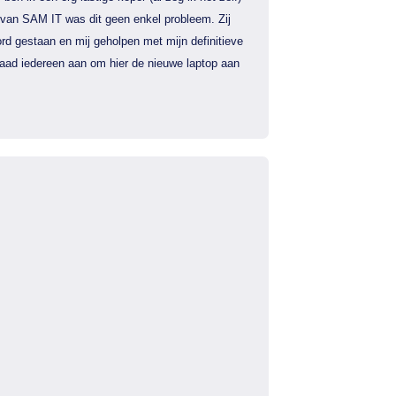
 van SAM IT was dit geen enkel probleem. Zij
rd gestaan en mij geholpen met mijn definitieve
 raad iedereen aan om hier de nieuwe laptop aan