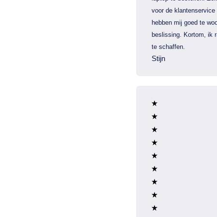
voor de klantenservice
hebben mij goed te woo
beslissing. Kortom, ik
te schaffen.
Stijn