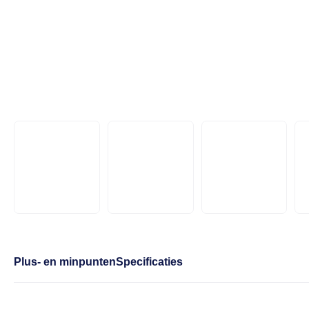
Plus- en minpunten
Specificaties