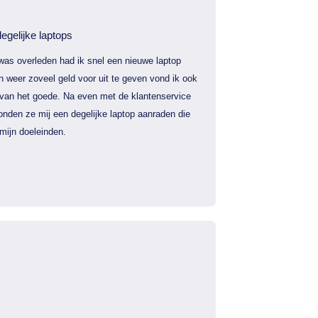
egelijke laptops
was overleden had ik snel een nieuwe laptop
 weer zoveel geld voor uit te geven vond ik ook
 van het goede. Na even met de klantenservice
nden ze mij een degelijke laptop aanraden die
mijn doeleinden.