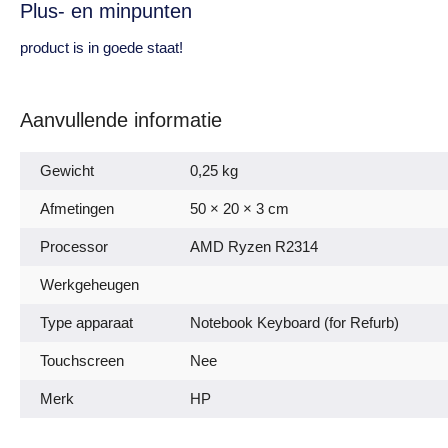
Plus- en minpunten
product is in goede staat!
Aanvullende informatie
Gewicht
0,25 kg
Afmetingen
50 × 20 × 3 cm
Processor
AMD Ryzen R2314
Werkgeheugen
Type apparaat
Notebook Keyboard (for Refurb)
Touchscreen
Nee
Merk
HP