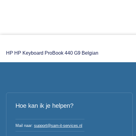
HP HP Keyboard ProBook 440 G9 Belgian
Hoe kan ik je helpen?
Mail naar:
support@sam-it-services.nl