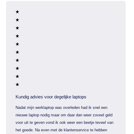
Kundig advies voor degelijke laptops
Nadat mijn werklaptop was overleden had ik snel een
nieuwe laptop nodig maar om daar dan weer zoveel geld
voor uit te geven vond ik ook weer een beetje teveel van
het goede. Na even met de klantenservice te hebben