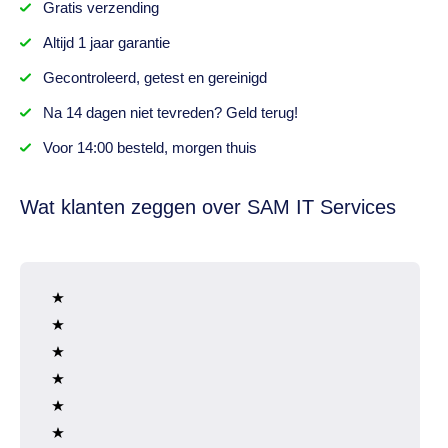
Gratis
verzending
Altijd
1 jaar
garantie
Gecontroleerd,
getest
en gereinigd
Na
14 dagen
niet tevreden? Geld terug!
Voor 14:00 besteld,
morgen thuis
Wat klanten zeggen over SAM IT Services