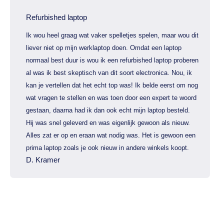
Refurbished laptop
Ik wou heel graag wat vaker spelletjes spelen, maar wou dit
liever niet op mijn werklaptop doen. Omdat een laptop
normaal best duur is wou ik een refurbished laptop proberen
al was ik best skeptisch van dit soort electronica. Nou, ik
kan je vertellen dat het echt top was! Ik belde eerst om nog
wat vragen te stellen en was toen door een expert te woord
gestaan, daarna had ik dan ook echt mijn laptop besteld.
Hij was snel geleverd en was eigenlijk gewoon als nieuw.
Alles zat er op en eraan wat nodig was. Het is gewoon een
prima laptop zoals je ook nieuw in andere winkels koopt.
D. Kramer