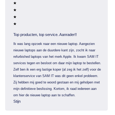
Top producten, top service. Aanrader!!
Ik was lang opzoek naar een nieuwe laptop. Aangezien
nieuwe laptops aan de duurdere kant zijn, zocht ik naar
refurbished laptops van het merk Apple. Ik kwam SAM IT
services tegen en besloot om daar mijn laptop te bestellen.
Zelf ben ik een erg lastige koper (al zeg ik het zelf) voor de
klantenservice van SAM IT was dit geen enkel probleem.
Zij hebben mij goed te woord gestaan en mij geholpen met
mijn definitieve beslissing. Kortom, ik raad iedereen aan
om hier de nieuwe laptop aan te schaffen.
Stijn