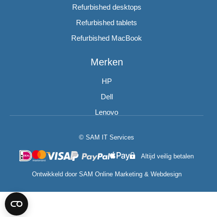
Refurbished desktops
Refurbished tablets
Refurbished MacBook
Merken
HP
Dell
Lenovo
© SAM IT Services
Altijd veilig betalen
Ontwikkeld door
SAM Online Marketing
&
Webdesign