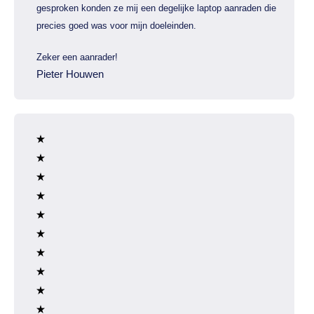
gesproken konden ze mij een degelijke laptop aanraden die
precies goed was voor mijn doeleinden.
Zeker een aanrader!
Pieter Houwen