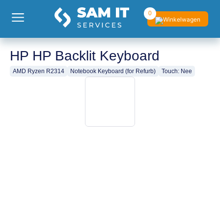
0
HP HP Backlit Keyboard
AMD Ryzen R2314
Notebook Keyboard (for Refurb)
Touch: Nee