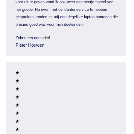
voor uit te geven vond ik ook weer een beetje teveel van
het goede. Na even met de klantenservice te hebben
gesproken konden ze mij een degelijke laptop aanraden die
precies goed was voor mijn doeleinden.
Zeker een aanrader!
Pieter Houwen