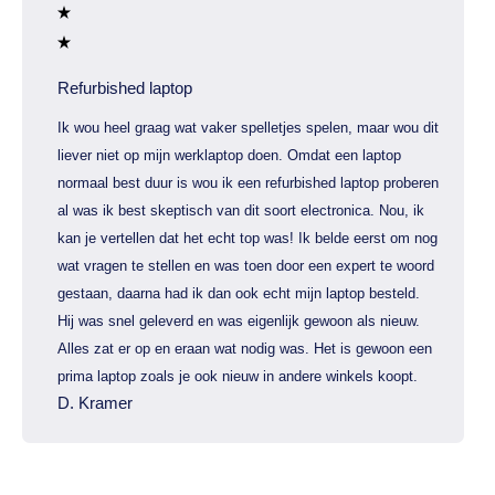
Refurbished laptop
Ik wou heel graag wat vaker spelletjes spelen, maar wou dit
liever niet op mijn werklaptop doen. Omdat een laptop
normaal best duur is wou ik een refurbished laptop proberen
al was ik best skeptisch van dit soort electronica. Nou, ik
kan je vertellen dat het echt top was! Ik belde eerst om nog
wat vragen te stellen en was toen door een expert te woord
gestaan, daarna had ik dan ook echt mijn laptop besteld.
Hij was snel geleverd en was eigenlijk gewoon als nieuw.
Alles zat er op en eraan wat nodig was. Het is gewoon een
prima laptop zoals je ook nieuw in andere winkels koopt.
D. Kramer