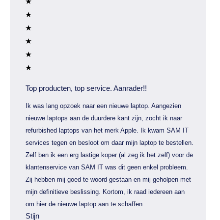
Top producten, top service. Aanrader!!
Ik was lang opzoek naar een nieuwe laptop. Aangezien
nieuwe laptops aan de duurdere kant zijn, zocht ik naar
refurbished laptops van het merk Apple. Ik kwam SAM IT
services tegen en besloot om daar mijn laptop te bestellen.
Zelf ben ik een erg lastige koper (al zeg ik het zelf) voor de
klantenservice van SAM IT was dit geen enkel probleem.
Zij hebben mij goed te woord gestaan en mij geholpen met
mijn definitieve beslissing. Kortom, ik raad iedereen aan
om hier de nieuwe laptop aan te schaffen.
Stijn