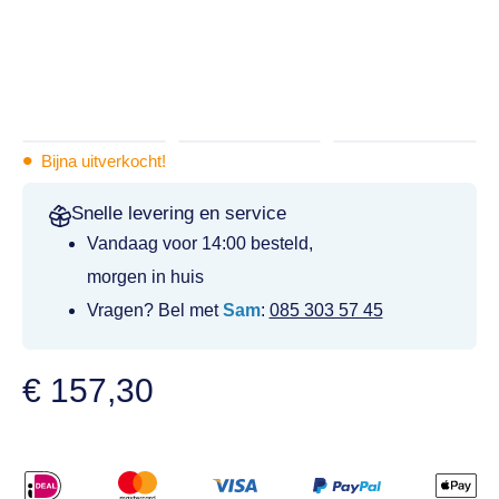
•
Bijna uitverkocht!
Snelle levering en service
Vandaag voor 14:00 besteld,
morgen in huis
Vragen? Bel met
Sam
:
085 303 57 45
€
157,30