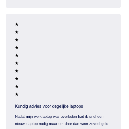
Kundig advies voor degelijke laptops
Nadat mijn werklaptop was overleden had ik snel een
nieuwe laptop nodig maar om daar dan weer zoveel geld