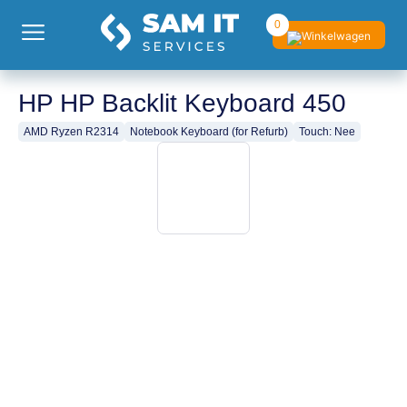
0
HP HP Backlit Keyboard 450
AMD Ryzen R2314
Notebook Keyboard (for Refurb)
Touch: Nee