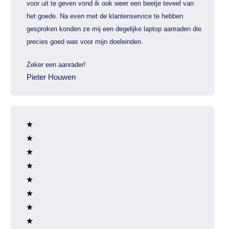
voor uit te geven vond ik ook weer een beetje teveel van
het goede. Na even met de klantenservice te hebben
gesproken konden ze mij een degelijke laptop aanraden die
precies goed was voor mijn doeleinden.
Zeker een aanrader!
Pieter Houwen