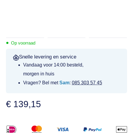
•
Op voorraad
Snelle levering en service
Vandaag voor 14:00 besteld,
morgen in huis
Vragen? Bel met
Sam
:
085 303 57 45
€
139,15