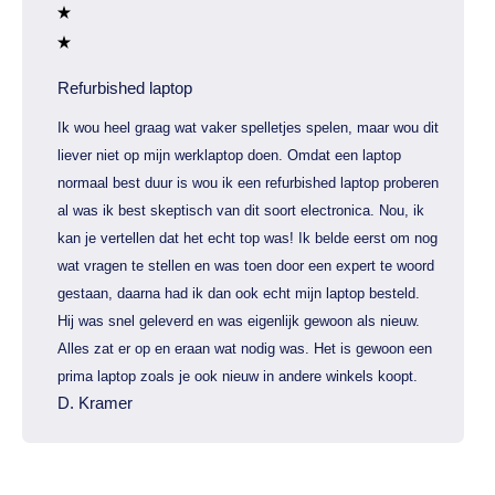
Refurbished laptop
Ik wou heel graag wat vaker spelletjes spelen, maar wou dit
liever niet op mijn werklaptop doen. Omdat een laptop
normaal best duur is wou ik een refurbished laptop proberen
al was ik best skeptisch van dit soort electronica. Nou, ik
kan je vertellen dat het echt top was! Ik belde eerst om nog
wat vragen te stellen en was toen door een expert te woord
gestaan, daarna had ik dan ook echt mijn laptop besteld.
Hij was snel geleverd en was eigenlijk gewoon als nieuw.
Alles zat er op en eraan wat nodig was. Het is gewoon een
prima laptop zoals je ook nieuw in andere winkels koopt.
D. Kramer