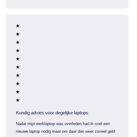
Kundig advies voor degelijke laptops
Nadat mijn werklaptop was overleden had ik snel een
nieuwe laptop nodig maar om daar dan weer zoveel geld