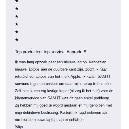
Top producten, top service. Aanrader!!
Ik was lang opzoek naar een nieuwe laptop. Aangezien
nieuwe laptops aan de duurdere kant zijn, zocht ik naar
refurbished laptops van het merk Apple. Ik kwam SAM IT
services tegen en besloot om daar mijn laptop te bestellen.
Zelf ben ik een erg lastige koper (al zeg ik het zelf) voor de
klantenservice van SAM IT was dit geen enkel probleem.
Zij hebben mij goed te woord gestaan en mij geholpen met
mijn definitieve beslissing. Kortom, ik raad iedereen aan
om hier de nieuwe laptop aan te schaffen.
Stijn