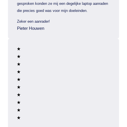
gesproken konden ze mij een degelijke laptop aanraden
die precies goed was voor mijn doeleinden.
Zeker een aanrader!
Pieter Houwen