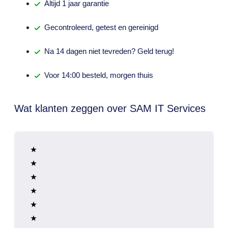
Altijd
1 jaar
garantie
Gecontroleerd,
getest
en gereinigd
Na
14 dagen
niet tevreden? Geld terug!
Voor 14:00 besteld,
morgen thuis
Wat klanten zeggen over SAM IT Services