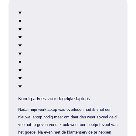
Kundig advies voor degelijke laptops
Nadat mijn werklaptop was overleden had ik snel een
nieuwe laptop nodig maar om daar dan weer zoveel geld
voor uit te geven vond ik ook weer een beetje teveel van
het goede. Na even met de klantenservice te hebben