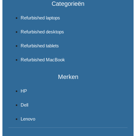
Categorieën
Refurbished laptops
Refurbished desktops
Refurbished tablets
Refurbished MacBook
Merken
HP
Dell
Lenovo