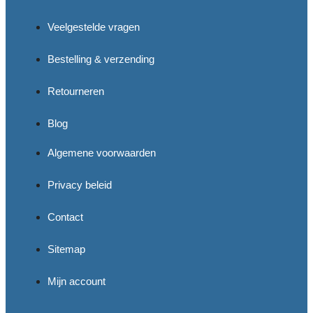
Veelgestelde vragen
Bestelling & verzending
Retourneren
Blog
Algemene voorwaarden
Privacy beleid
Contact
Sitemap
Mijn account