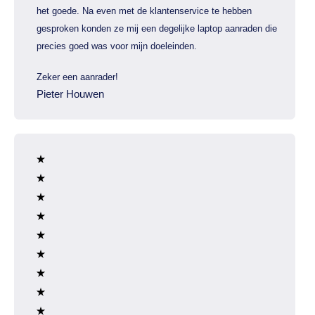
het goede. Na even met de klantenservice te hebben
gesproken konden ze mij een degelijke laptop aanraden die
precies goed was voor mijn doeleinden.
Zeker een aanrader!
Pieter Houwen