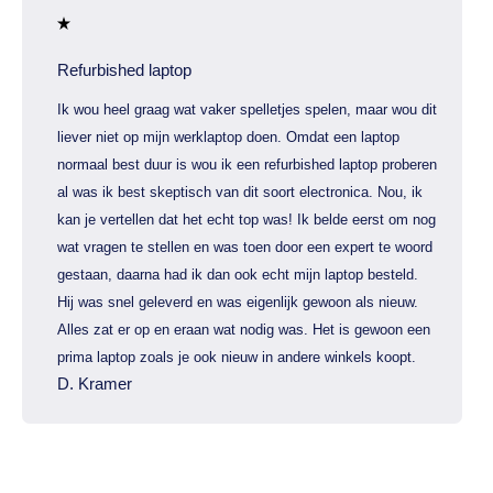
Refurbished laptop
Ik wou heel graag wat vaker spelletjes spelen, maar wou dit
liever niet op mijn werklaptop doen. Omdat een laptop
normaal best duur is wou ik een refurbished laptop proberen
al was ik best skeptisch van dit soort electronica. Nou, ik
kan je vertellen dat het echt top was! Ik belde eerst om nog
wat vragen te stellen en was toen door een expert te woord
gestaan, daarna had ik dan ook echt mijn laptop besteld.
Hij was snel geleverd en was eigenlijk gewoon als nieuw.
Alles zat er op en eraan wat nodig was. Het is gewoon een
prima laptop zoals je ook nieuw in andere winkels koopt.
D. Kramer