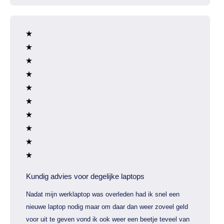
Kundig advies voor degelijke laptops
Nadat mijn werklaptop was overleden had ik snel een
nieuwe laptop nodig maar om daar dan weer zoveel geld
voor uit te geven vond ik ook weer een beetje teveel van