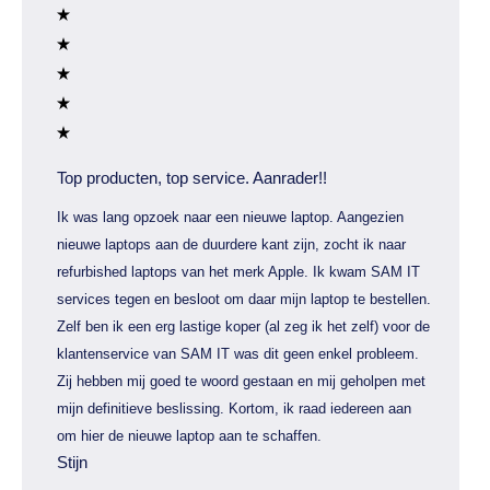
Top producten, top service. Aanrader!!
Ik was lang opzoek naar een nieuwe laptop. Aangezien
nieuwe laptops aan de duurdere kant zijn, zocht ik naar
refurbished laptops van het merk Apple. Ik kwam SAM IT
services tegen en besloot om daar mijn laptop te bestellen.
Zelf ben ik een erg lastige koper (al zeg ik het zelf) voor de
klantenservice van SAM IT was dit geen enkel probleem.
Zij hebben mij goed te woord gestaan en mij geholpen met
mijn definitieve beslissing. Kortom, ik raad iedereen aan
om hier de nieuwe laptop aan te schaffen.
Stijn