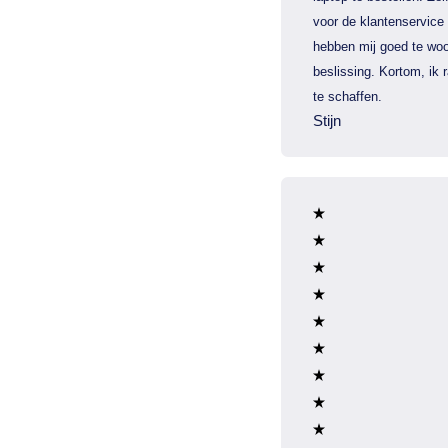
voor de klantenservice
hebben mij goed te woo
beslissing. Kortom, ik
te schaffen.
Stijn