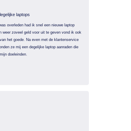
egelijke laptops
was overleden had ik snel een nieuwe laptop
 weer zoveel geld voor uit te geven vond ik ook
 van het goede. Na even met de klantenservice
nden ze mij een degelijke laptop aanraden die
mijn doeleinden.