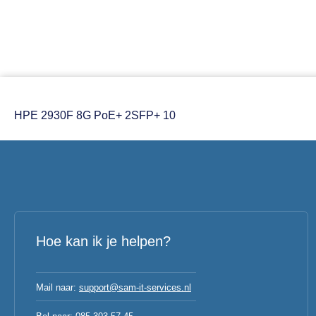
HPE 2930F 8G PoE+ 2SFP+ 10
Hoe kan ik je helpen?
Mail naar:
support@sam-it-services.nl