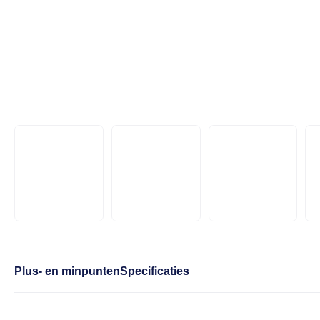
Plus- en minpunten
Specificaties