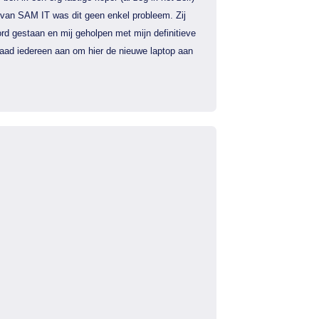
 van SAM IT was dit geen enkel probleem. Zij
rd gestaan en mij geholpen met mijn definitieve
 raad iedereen aan om hier de nieuwe laptop aan