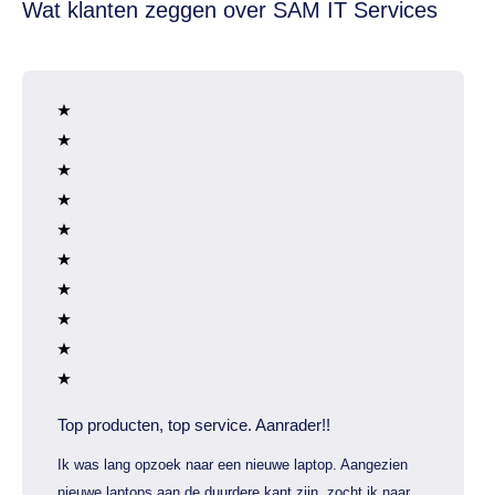
Wat klanten zeggen over SAM IT Services
Top producten, top service. Aanrader!!
Ik was lang opzoek naar een nieuwe laptop. Aangezien
nieuwe laptops aan de duurdere kant zijn, zocht ik naar