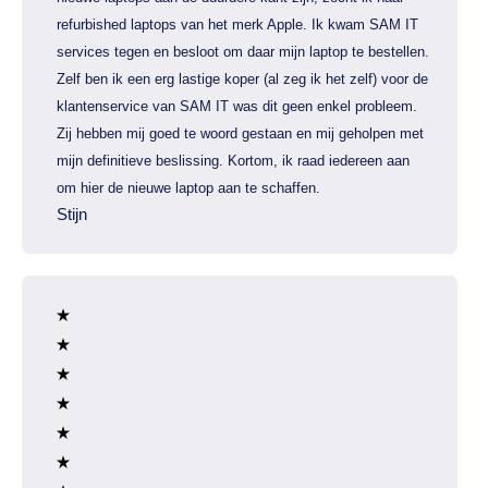
refurbished laptops van het merk Apple. Ik kwam SAM IT
services tegen en besloot om daar mijn laptop te bestellen.
Zelf ben ik een erg lastige koper (al zeg ik het zelf) voor de
klantenservice van SAM IT was dit geen enkel probleem.
Zij hebben mij goed te woord gestaan en mij geholpen met
mijn definitieve beslissing. Kortom, ik raad iedereen aan
om hier de nieuwe laptop aan te schaffen.
Stijn