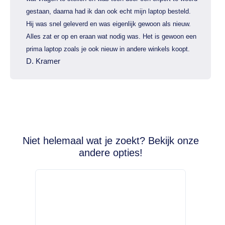
gestaan, daarna had ik dan ook echt mijn laptop besteld.
Hij was snel geleverd en was eigenlijk gewoon als nieuw.
Alles zat er op en eraan wat nodig was. Het is gewoon een
prima laptop zoals je ook nieuw in andere winkels koopt.
D. Kramer
Niet helemaal wat je zoekt? Bekijk onze
andere opties!