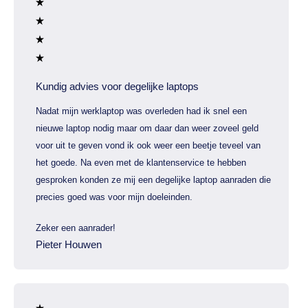
Kundig advies voor degelijke laptops
Nadat mijn werklaptop was overleden had ik snel een
nieuwe laptop nodig maar om daar dan weer zoveel geld
voor uit te geven vond ik ook weer een beetje teveel van
het goede. Na even met de klantenservice te hebben
gesproken konden ze mij een degelijke laptop aanraden die
precies goed was voor mijn doeleinden.
Zeker een aanrader!
Pieter Houwen