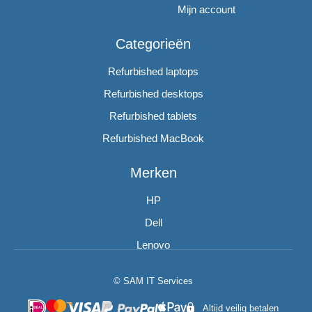
Mijn account
Categorieën
Refurbished laptops
Refurbished desktops
Refurbished tablets
Refurbished MacBook
Merken
HP
Dell
Lenovo
© SAM IT Services
Altijd veilig betalen