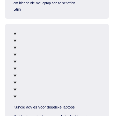
om hier de nieuwe laptop aan te schaffen.
Stijn
Kundig advies voor degelijke laptops