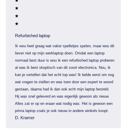
Refurbished laptop
Ik wou heel graag wat vaker spelletjes spelen, maar wou dit
liever niet op mijn werklaptop doen. Omdat een laptop
normaal best duur is wou ik een refurbished laptop proberen
al was ik best skeptisch van dit soort electronica. Nou, ik
kan je vertellen dat het echt top was! Ik belde eerst om nog
wat vragen te stellen en was toen door een expert te woord
gestaan, daarna had ik dan ook echt mijn laptop besteld.
Hij was snel geleverd en was eigenlijk gewoon als nieuw.
Alles zat er op en eraan wat nodig was. Het is gewoon een
prima laptop zoals je ook nieuw in andere winkels koopt.
D. Kramer