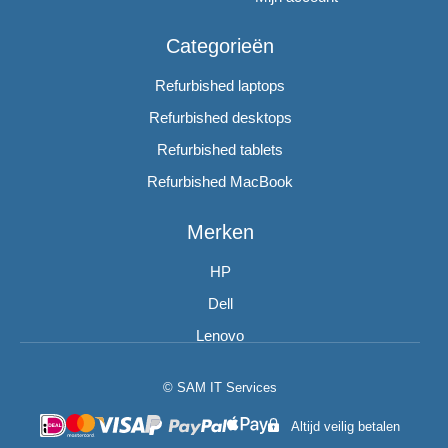
Categorieën
Refurbished laptops
Refurbished desktops
Refurbished tablets
Refurbished MacBook
Merken
HP
Dell
Lenovo
© SAM IT Services
Altijd veilig betalen