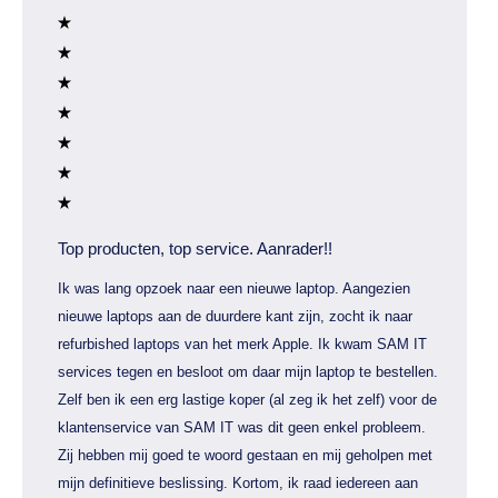
Top producten, top service. Aanrader!!
Ik was lang opzoek naar een nieuwe laptop. Aangezien
nieuwe laptops aan de duurdere kant zijn, zocht ik naar
refurbished laptops van het merk Apple. Ik kwam SAM IT
services tegen en besloot om daar mijn laptop te bestellen.
Zelf ben ik een erg lastige koper (al zeg ik het zelf) voor de
klantenservice van SAM IT was dit geen enkel probleem.
Zij hebben mij goed te woord gestaan en mij geholpen met
mijn definitieve beslissing. Kortom, ik raad iedereen aan