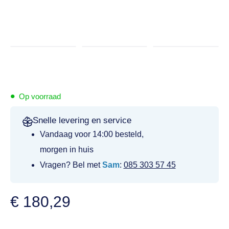
•
Op voorraad
Snelle levering en service
Vandaag voor 14:00 besteld,
morgen in huis
Vragen? Bel met
Sam
:
085 303 57 45
€
180,29