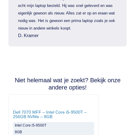
echt mijn laptop besteld. Hij was snel geleverd en was
eigenlijk gewoon als nieuw. Alles zat er op en eraan wat
nodig was. Het is gewoon een prima laptop zoals je ook
nieuw in andere winkels koopt.
D. Kramer
Niet helemaal wat je zoekt? Bekijk onze
andere opties!
Dell 7070 MFF – Intel Core i5-9500T –
256GB NVMe – 8GB
Intel Core i5-9500T
8GB