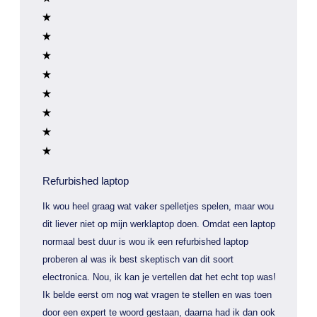
Refurbished laptop
Ik wou heel graag wat vaker spelletjes spelen, maar wou
dit liever niet op mijn werklaptop doen. Omdat een laptop
normaal best duur is wou ik een refurbished laptop
proberen al was ik best skeptisch van dit soort
electronica. Nou, ik kan je vertellen dat het echt top was!
Ik belde eerst om nog wat vragen te stellen en was toen
door een expert te woord gestaan, daarna had ik dan ook