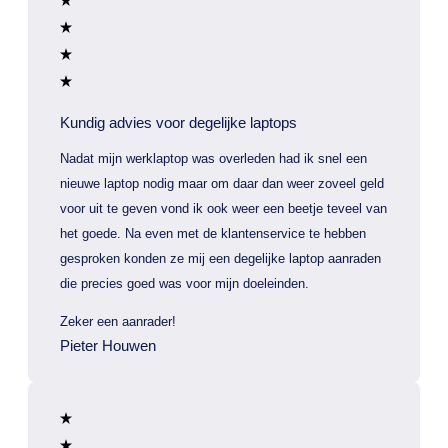
Kundig advies voor degelijke laptops
Nadat mijn werklaptop was overleden had ik snel een
nieuwe laptop nodig maar om daar dan weer zoveel geld
voor uit te geven vond ik ook weer een beetje teveel van
het goede. Na even met de klantenservice te hebben
gesproken konden ze mij een degelijke laptop aanraden
die precies goed was voor mijn doeleinden.
Zeker een aanrader!
Pieter Houwen