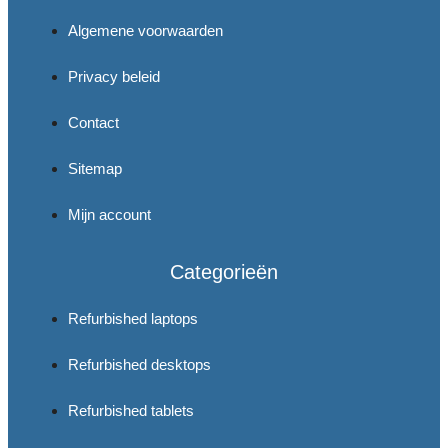
Algemene voorwaarden
Privacy beleid
Contact
Sitemap
Mijn account
Categorieën
Refurbished laptops
Refurbished desktops
Refurbished tablets