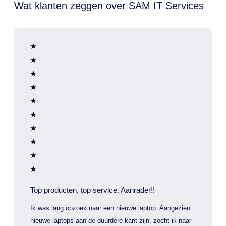
Wat klanten zeggen over SAM IT Services
Top producten, top service. Aanrader!!
Ik was lang opzoek naar een nieuwe laptop. Aangezien
nieuwe laptops aan de duurdere kant zijn, zocht ik naar