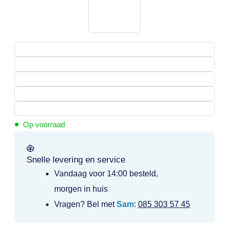
•
Op voorraad
Snelle levering en service
Vandaag voor 14:00 besteld,
morgen in huis
Vragen? Bel met
Sam
:
085 303 57 45