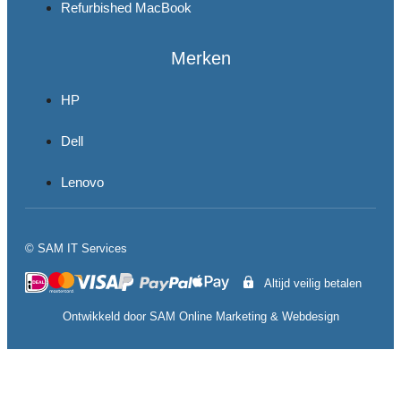
Refurbished MacBook
Merken
HP
Dell
Lenovo
© SAM IT Services
Altijd veilig betalen
Ontwikkeld door
SAM Online Marketing
&
Webdesign