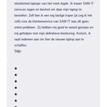
refurbished laptops van het merk Apple. Ik kwam SAM IT
services tegen en besloot om daar mijn laptop te
bestellen. Zelf ben ik een erg lastige koper (al zeg ik het
zelf) voor de klantenservice van SAM IT was dit geen
enkel probleem. Zij hebben mij goed te woord gestaan en
mij geholpen met mijn definitieve beslissing. Kortom, ik
raad iedereen aan om hier de nieuwe laptop aan te
schaffen.
Stijn