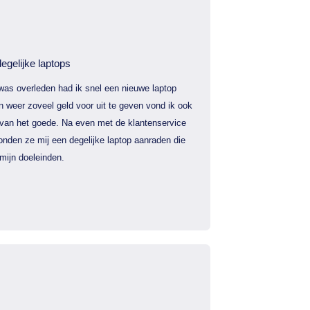
egelijke laptops
was overleden had ik snel een nieuwe laptop
 weer zoveel geld voor uit te geven vond ik ook
 van het goede. Na even met de klantenservice
nden ze mij een degelijke laptop aanraden die
mijn doeleinden.