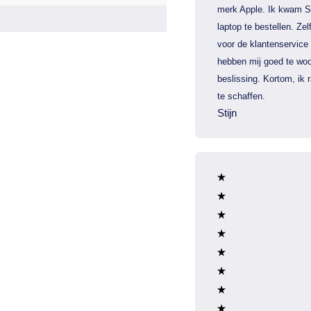
merk Apple. Ik kwam S
laptop te bestellen. Zel
voor de klantenservice
hebben mij goed te woo
beslissing. Kortom, ik
te schaffen.
Stijn