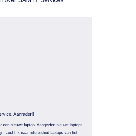
ervice. Aanrader!!
r een nieuwe laptop. Aangezien nieuwe laptops
jn, zocht ik naar refurbished laptops van het