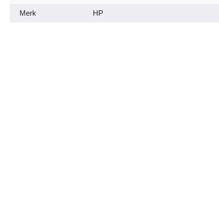
Merk
HP