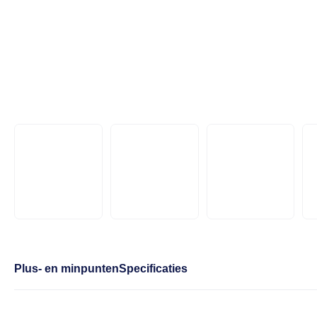
Plus- en minpunten
Specificaties