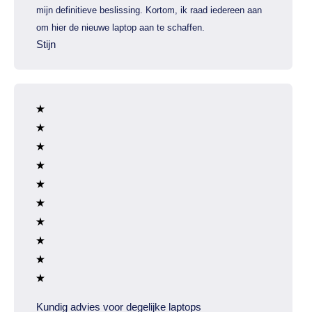
mijn definitieve beslissing. Kortom, ik raad iedereen aan
om hier de nieuwe laptop aan te schaffen.
Stijn
Kundig advies voor degelijke laptops