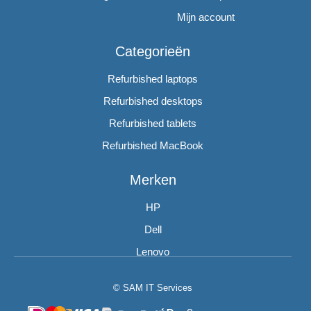
Mijn account
Categorieën
Refurbished laptops
Refurbished desktops
Refurbished tablets
Refurbished MacBook
Merken
HP
Dell
Lenovo
© SAM IT Services