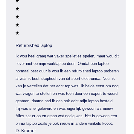
Refurbished laptop
Ik wou heel graag wat vaker spelletjes spelen, maar wou dit
liever niet op mijn werklaptop doen. Omdat een laptop
normaal best duur is wou ik een refurbished laptop proberen
al was ik best skeptisch van dit soort electronica. Nou, ik
kan je vertellen dat het echt top was! Ik belde eerst om nog
wat vragen te stellen en was toen door een expert te woord
gestaan, daarna had ik dan ook echt mijn laptop besteld.
Hij was snel geleverd en was eigenlijk gewoon als nieuw.
Alles zat er op en eraan wat nodig was. Het is gewoon een
prima laptop zoals je ook nieuw in andere winkels koopt.
D. Kramer