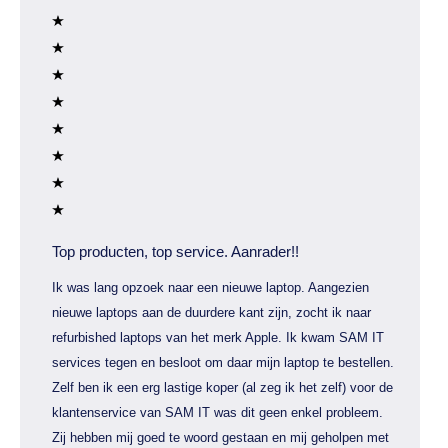
Top producten, top service. Aanrader!!
Ik was lang opzoek naar een nieuwe laptop. Aangezien
nieuwe laptops aan de duurdere kant zijn, zocht ik naar
refurbished laptops van het merk Apple. Ik kwam SAM IT
services tegen en besloot om daar mijn laptop te bestellen.
Zelf ben ik een erg lastige koper (al zeg ik het zelf) voor de
klantenservice van SAM IT was dit geen enkel probleem.
Zij hebben mij goed te woord gestaan en mij geholpen met