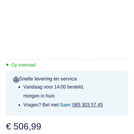
•
Op voorraad
Snelle levering en service
Vandaag voor 14:00 besteld,
morgen in huis
Vragen? Bel met
Sam
:
085 303 57 45
€
506,99