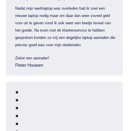
Nadat mijn werklaptop was overleden had ik snel een
nieuwe laptop nodig maar om daar dan weer zoveel geld
voor uit te geven vond ik ook weer een beetje teveel van
het goede. Na even met de klantenservice te hebben
gesproken konden ze mij een degelijke laptop aanraden die
precies goed was voor mijn doeleinden.
Zeker een aanrader!
Pieter Houwen