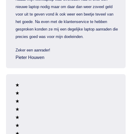
nieuwe laptop nodig maar om daar dan weer zoveel geld
voor uit te geven vond ik ook weer een beetje teveel van
het goede. Na even met de klantenservice te hebben
gesproken konden ze mij een degelijke laptop aanraden die
precies goed was voor mijn doeleinden.
Zeker een aanrader!
Pieter Houwen