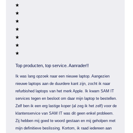
Top producten, top service. Aanrader!!
Ik was lang opzoek naar een nieuwe laptop. Aangezien
nieuwe laptops aan de duurdere kant zijn, zocht ik naar
refurbished laptops van het merk Apple. Ik kwam SAM IT
services tegen en besloot om daar mijn laptop te bestellen.
Zelf ben ik een erg lastige koper (al zeg ik het zelf) voor de
klantenservice van SAM IT was dit geen enkel probleem.
Zij hebben mij goed te woord gestaan en mij geholpen met
mijn definitieve beslissing. Kortom, ik raad iedereen aan