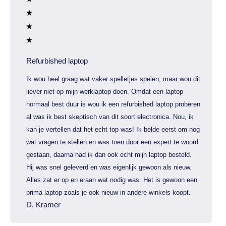
Refurbished laptop
Ik wou heel graag wat vaker spelletjes spelen, maar wou dit
liever niet op mijn werklaptop doen. Omdat een laptop
normaal best duur is wou ik een refurbished laptop proberen
al was ik best skeptisch van dit soort electronica. Nou, ik
kan je vertellen dat het echt top was! Ik belde eerst om nog
wat vragen te stellen en was toen door een expert te woord
gestaan, daarna had ik dan ook echt mijn laptop besteld.
Hij was snel geleverd en was eigenlijk gewoon als nieuw.
Alles zat er op en eraan wat nodig was. Het is gewoon een
prima laptop zoals je ook nieuw in andere winkels koopt.
D. Kramer