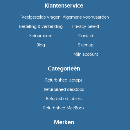
Klantenservice
Veelgestelde vragen
Algemene voorwaarden
Bestelling & verzending
Privacy beleid
Retourneren
Contact
Blog
Sitemap
Mijn account
Categorieën
Refurbished laptops
Refurbished desktops
Refurbished tablets
Refurbished MacBook
Merken