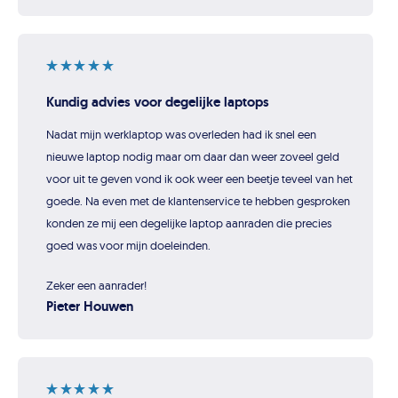
Kundig advies voor degelijke laptops
Nadat mijn werklaptop was overleden had ik snel een
nieuwe laptop nodig maar om daar dan weer zoveel geld
voor uit te geven vond ik ook weer een beetje teveel van het
goede. Na even met de klantenservice te hebben gesproken
konden ze mij een degelijke laptop aanraden die precies
goed was voor mijn doeleinden.
Zeker een aanrader!
Pieter Houwen