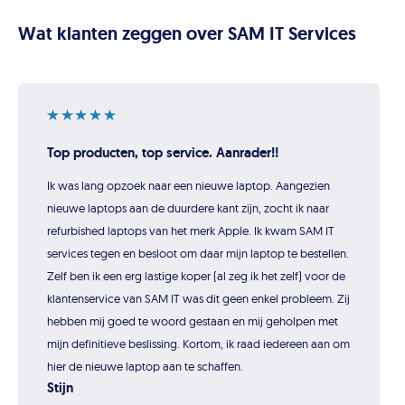
Wat klanten zeggen over SAM IT Services
Top producten, top service. Aanrader!!
Ik was lang opzoek naar een nieuwe laptop. Aangezien
nieuwe laptops aan de duurdere kant zijn, zocht ik naar
refurbished laptops van het merk Apple. Ik kwam SAM IT
services tegen en besloot om daar mijn laptop te bestellen.
Zelf ben ik een erg lastige koper (al zeg ik het zelf) voor de
klantenservice van SAM IT was dit geen enkel probleem. Zij
hebben mij goed te woord gestaan en mij geholpen met
mijn definitieve beslissing. Kortom, ik raad iedereen aan om
hier de nieuwe laptop aan te schaffen.
Stijn